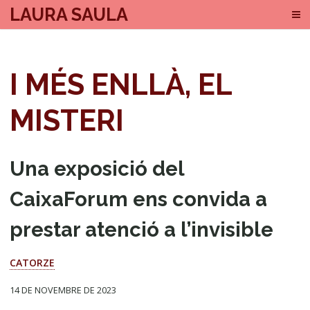
LAURA SAULA
I MÉS ENLLÀ, EL
MISTERI
Una exposició del
CaixaForum ens convida a
prestar atenció a l’invisible
CATORZE
14 DE NOVEMBRE DE 2023